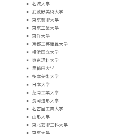
名城大学
武蔵野美術大学
東京藝術大学
東京工業大学
東洋大学
京都工芸繊維大学
横浜国立大学
東京理科大学
早稲田大学
多摩美術大学
日本大学
芝浦工業大学
長岡造形大学
名古屋工業大学
山形大学
東北芸術工科大学
東京大学