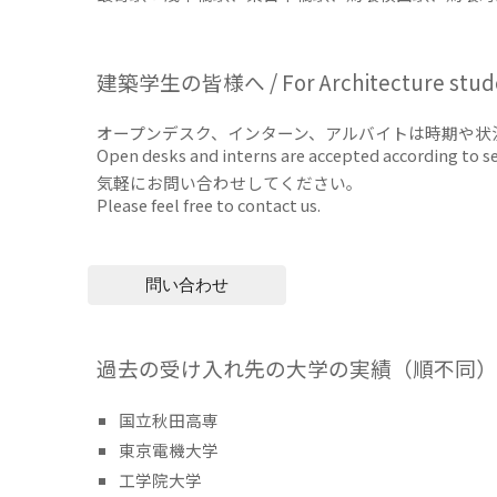
建築学生の皆様へ / For Architecture stud
オープンデスク、インターン、アルバイトは時期や状
Open desks and interns are accepted according to s
気軽にお問い合わせしてください。
Please feel free to contact us.
問い合わせ
過去の受け入れ先の大学の実績（順不同
国立秋田高専
東京電機大学
工学院大学