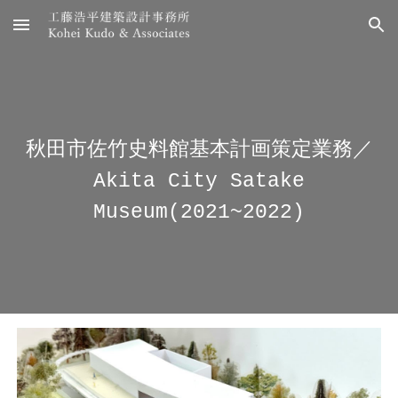
Skip to main content
Skip to navigation
秋田市佐竹史料館基本計画策定業務／
Akita City Satake
Museum(2021~2022)