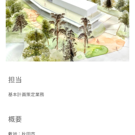
担当
基本計画策定業務
概要
敷地：
秋田市