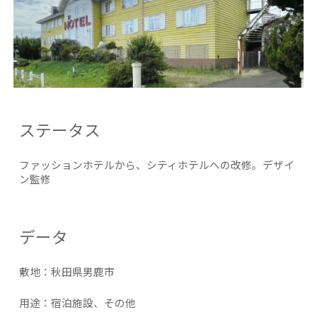
ステータス
ファッションホテルから、シティホテルへの改修。デザイ
ン監修
データ
敷地：秋田県
男鹿市
​用途：宿泊施設、その他